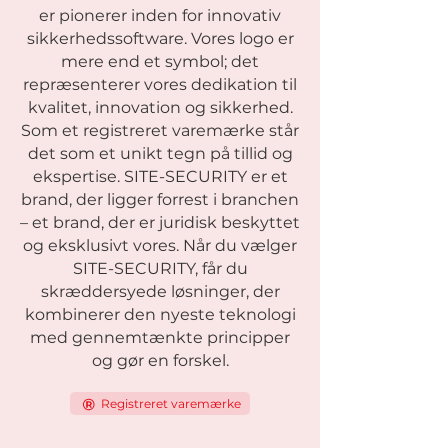
er pionerer inden for innovativ
sikkerhedssoftware. Vores logo er
mere end et symbol; det
repræsenterer vores dedikation til
kvalitet, innovation og sikkerhed.
Som et registreret varemærke står
det som et unikt tegn på tillid og
ekspertise. SITE-SECURITY er et
brand, der ligger forrest i branchen
– et brand, der er juridisk beskyttet
og eksklusivt vores. Når du vælger
SITE-SECURITY, får du
skræddersyede løsninger, der
kombinerer den nyeste teknologi
med gennemtænkte principper
og gør en forskel.
Registreret varemærke