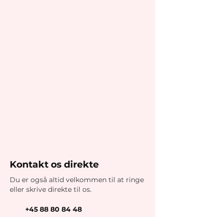
Kontakt os direkte
Du er også altid velkommen til at ringe
eller skrive direkte til os.
+45 88 80 84 48