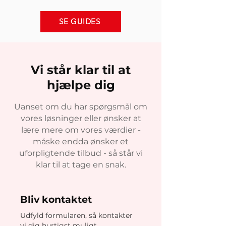
SE GUIDES
Vi står klar til at
hjælpe dig
Uanset om du har spørgsmål om
vores løsninger eller ønsker at
lære mere om vores værdier -
måske endda ønsker et
uforpligtende tilbud - så står vi
klar til at tage en snak.
Bliv kontaktet
Udfyld formularen, så kontakter
vi dig hurtigst muligt.