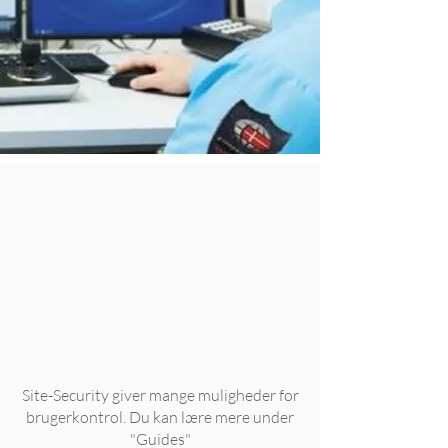
Site-Security giver mange muligheder for
brugerkontrol. Du kan lære mere under
"Guides"