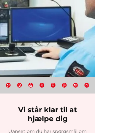
Vi står klar til at
hjælpe dig
Uanset om du har spørgsmål om