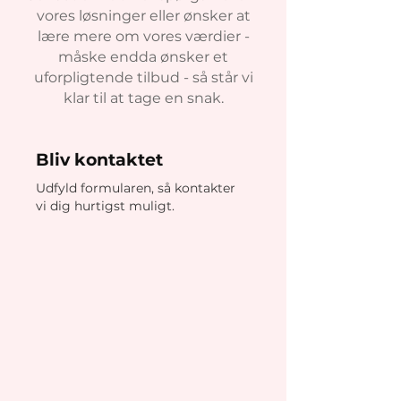
vores løsninger eller ønsker at
lære mere om vores værdier -
måske endda ønsker et
uforpligtende tilbud - så står vi
klar til at tage en snak.
Bliv kontaktet
Udfyld formularen, så kontakter
vi dig hurtigst muligt.