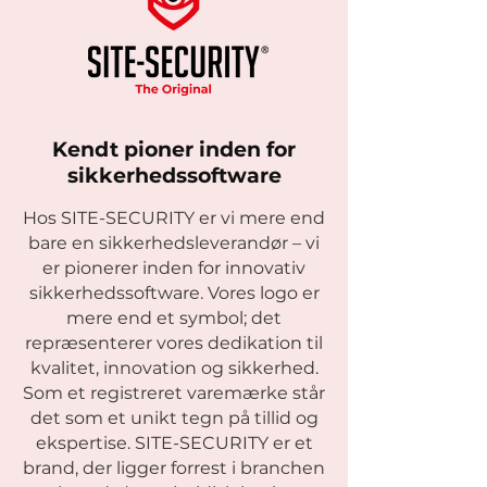
Kendt pioner inden for
sikkerhedssoftware
Hos SITE-SECURITY er vi mere end
bare en sikkerhedsleverandør – vi
er pionerer inden for innovativ
sikkerhedssoftware. Vores logo er
mere end et symbol; det
repræsenterer vores dedikation til
kvalitet, innovation og sikkerhed.
Som et registreret varemærke står
det som et unikt tegn på tillid og
ekspertise. SITE-SECURITY er et
brand, der ligger forrest i branchen