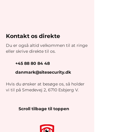
Kontakt os direkte
Du er også altid velkommen til at ringe
eller skrive direkte til os.
+45 88 80 84 48
danmark@sitesecurity.dk
Hvis du ønsker at besøge os, så holder
vi til på Smedevej 2, 6710 Esbjerg V.
Scroll tilbage til toppen