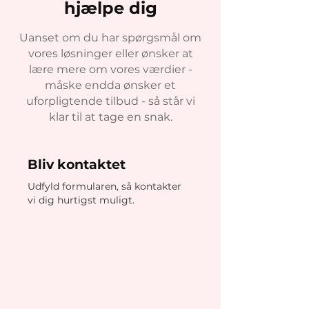
hjælpe dig
Uanset om du har spørgsmål om
vores løsninger eller ønsker at
lære mere om vores værdier -
måske endda ønsker et
uforpligtende tilbud - så står vi
klar til at tage en snak.
Bliv kontaktet
Udfyld formularen, så kontakter
vi dig hurtigst muligt.