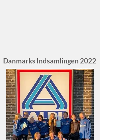
Danmarks Indsamlingen 2022