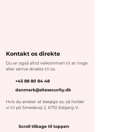
Kontakt os direkte
Du er også altid velkommen til at ringe
eller skrive direkte til os.
+45 88 80 84 48
danmark@sitesecurity.dk
Hvis du ønsker at besøge os, så holder
vi til på Smedevej 2, 6710 Esbjerg V.
Scroll tilbage til toppen