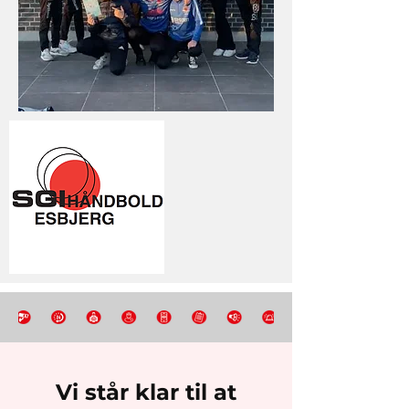
Vi står klar til at