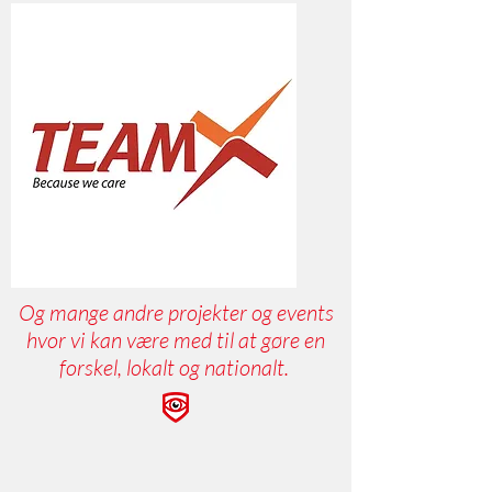
Og mange andre projekter og events
hvor vi kan være med til at gøre en
forskel, lokalt og nationalt.