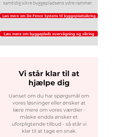
samtidig sikre byggepladsens ydre rammer.
Læs mere om De-Fence Systems til byggepladssikring
Læs mere om byggeplads overvågning og sikring
Vi står klar til at
hjælpe dig
Uanset om du har spørgsmål om
vores løsninger eller ønsker at
lære mere om vores værdier -
måske endda ønsker et
uforpligtende tilbud - så står vi
klar til at tage en snak.