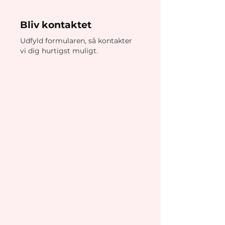
Bliv kontaktet
Udfyld formularen, så kontakter
vi dig hurtigst muligt.