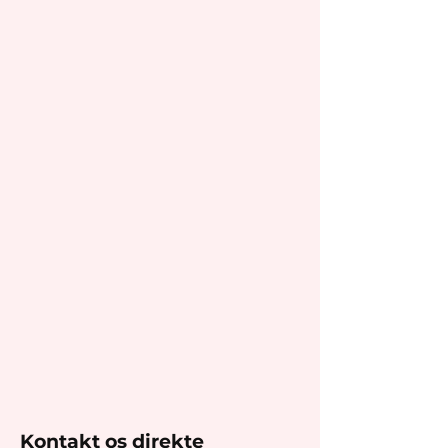
Kontakt os direkte