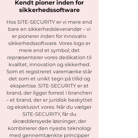
Kendt pioner inden for
sikkerhedssoftware
Hos SITE-SECURITY er vi mere end
bare en sikkerhedsleverandør – vi
er pionerer inden for innovativ
sikkerhedssoftware. Vores logo er
mere end et symbol; det
repræsenterer vores dedikation til
kvalitet, innovation og sikkerhed.
Som et registreret varemærke står
det som et unikt tegn på tillid og
ekspertise. SITE-SECURITY er et
brand, der ligger forrest i branchen
– et brand, der er juridisk beskyttet
og eksklusivt vores. Når du vælger
SITE-SECURITY, får du
skræddersyede løsninger, der
kombinerer den nyeste teknologi
med gennemtænkte principper