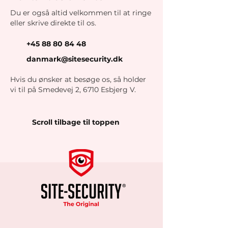
Du er også altid velkommen til at ringe
eller skrive direkte til os.
+45 88 80 84 48
danmark@sitesecurity.dk
Hvis du ønsker at besøge os, så holder
vi til på Smedevej 2, 6710 Esbjerg V.
Scroll tilbage til toppen