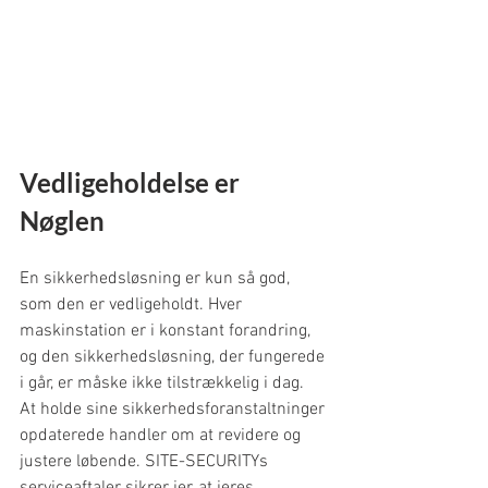
Vedligeholdelse er 
Nøglen
En sikkerhedsløsning er kun så god, 
som den er vedligeholdt. Hver 
maskinstation er i konstant forandring, 
og den sikkerhedsløsning, der fungerede 
i går, er måske ikke tilstrækkelig i dag.
At holde sine sikkerhedsforanstaltninger 
opdaterede handler om at revidere og 
justere løbende. SITE-SECURITYs 