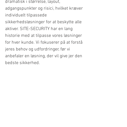
dramatisk i størrelse, layout, 
adgangspunkter og risici, hvilket kræver 
individuelt tilpassede 
sikkerhedsløsninger for at beskytte alle 
aktiver. SITE-SECURITY har en lang 
historie med at tilpasse vores løsninger 
for hver kunde. Vi fokuserer på at forstå 
jeres behov og udfordringer, før vi 
anbefaler en løsning, der vil give jer den 
bedste sikkerhed.