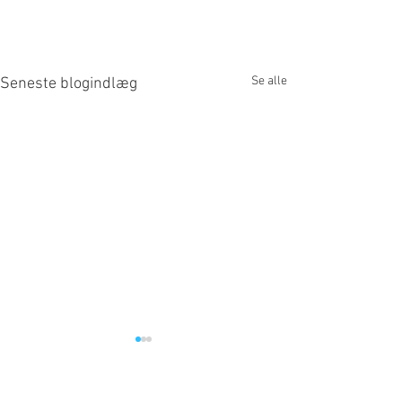
Se alle
Seneste blogindlæg