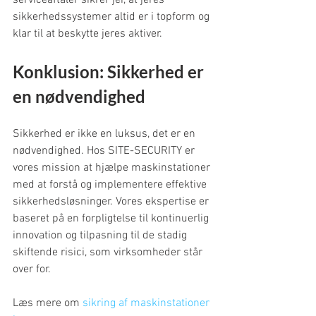
serviceaftaler sikrer jer, at jeres 
sikkerhedssystemer altid er i topform og 
klar til at beskytte jeres aktiver.
Konklusion: Sikkerhed er 
en nødvendighed
Sikkerhed er ikke en luksus, det er en 
nødvendighed. Hos SITE-SECURITY er 
vores mission at hjælpe maskinstationer 
med at forstå og implementere effektive 
sikkerhedsløsninger. Vores ekspertise er 
baseret på en forpligtelse til kontinuerlig 
innovation og tilpasning til de stadig 
skiftende risici, som virksomheder står 
over for.
Læs mere om 
sikring af maskinstationer 