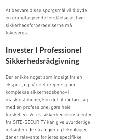
At besvare disse spørgsmål vil tilbyde 
en grundlæggende forståelse af, hvor 
sikkerhedsforberedelserne må 
fokuseres.
Invester I Professionel 
Sikkerhedsrådgivning
Der er ikke noget som indsigt fra en 
ekspert, og når det drejer sig om 
komplekse sikkerhedsbehov i 
maskinstationer, kan det at rådføre sig 
med en professionel gøre hele 
forskellen. Vores sikkerhedskonsulenter 
fra SITE-SECURITY kan give uvurderlige 
indsigter i de strategier og teknologier, 
der er relevante for jeres specifikke 