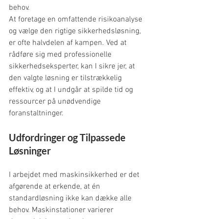
behov.
At foretage en omfattende risikoanalyse 
og vælge den rigtige sikkerhedsløsning, 
er ofte halvdelen af kampen. Ved at 
rådføre sig med professionelle 
sikkerhedseksperter, kan I sikre jer, at 
den valgte løsning er tilstrækkelig 
effektiv, og at I undgår at spilde tid og 
ressourcer på unødvendige 
foranstaltninger.
Udfordringer og Tilpassede 
Løsninger
I arbejdet med maskinsikkerhed er det 
afgørende at erkende, at én 
standardløsning ikke kan dække alle 
behov. Maskinstationer varierer 