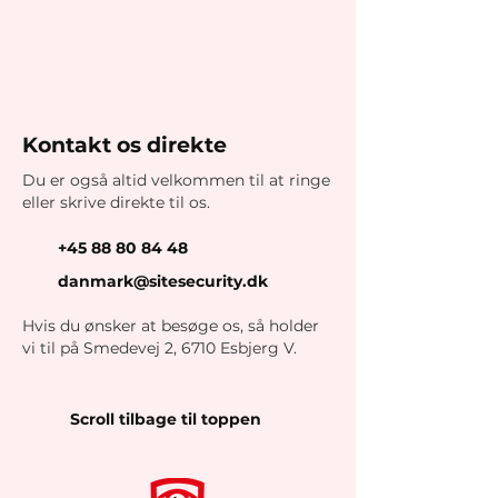
Kontakt os direkte
Du er også altid velkommen til at ringe
eller skrive direkte til os.
+45 88 80 84 48
danmark@sitesecurity.dk
Hvis du ønsker at besøge os, så holder
vi til på Smedevej 2, 6710 Esbjerg V.
Scroll tilbage til toppen