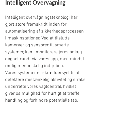
Intelligent Overvågning
Intelligent overvågningsteknologi har 
gjort store fremskridt inden for 
automatisering af sikkerhedsprocessen 
i maskinstationer. Ved at tilslutte 
kameraer og sensorer til smarte 
systemer, kan I monitorere jeres anlæg 
døgnet rundt via vores app, med mindst 
mulig menneskelig indgriben.
Vores systemer er skræddersyet til at 
detektere mistænkelig aktivitet og straks 
underrette vores vagtcentral, hvilket 
giver os mulighed for hurtigt at træffe 
handling og forhindre potentielle tab.