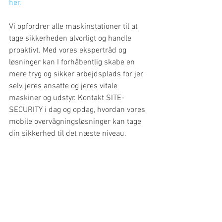
her.
Vi opfordrer alle maskinstationer til at 
tage sikkerheden alvorligt og handle 
proaktivt. Med vores ekspertråd og 
løsninger kan I forhåbentlig skabe en 
mere tryg og sikker arbejdsplads for jer 
selv, jeres ansatte og jeres vitale 
maskiner og udstyr. Kontakt SITE-
SECURITY i dag og opdag, hvordan vores 
mobile overvågningsløsninger kan tage 
din sikkerhed til det næste niveau.