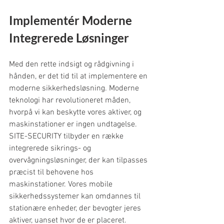
Implementér Moderne 
Integrerede Løsninger
Med den rette indsigt og rådgivning i 
hånden, er det tid til at implementere en 
moderne sikkerhedsløsning. Moderne 
teknologi har revolutioneret måden, 
hvorpå vi kan beskytte vores aktiver, og 
maskinstationer er ingen undtagelse.
SITE-SECURITY tilbyder en række 
integrerede sikrings- og 
overvågningsløsninger, der kan tilpasses 
præcist til behovene hos 
maskinstationer. Vores mobile 
sikkerhedssystemer kan omdannes til 
stationære enheder, der bevogter jeres 
aktiver, uanset hvor de er placeret.