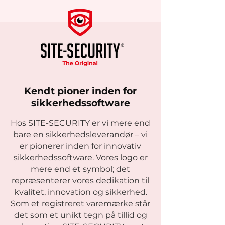
Kendt pioner inden for
sikkerhedssoftware
Hos SITE-SECURITY er vi mere end
bare en sikkerhedsleverandør – vi
er pionerer inden for innovativ
sikkerhedssoftware. Vores logo er
mere end et symbol; det
repræsenterer vores dedikation til
kvalitet, innovation og sikkerhed.
Som et registreret varemærke står
det som et unikt tegn på tillid og