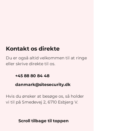
Kontakt os direkte
Du er også altid velkommen til at ringe
eller skrive direkte til os.
+45 88 80 84 48
danmark@sitesecurity.dk
Hvis du ønsker at besøge os, så holder
vi til på Smedevej 2, 6710 Esbjerg V.
Scroll tilbage til toppen