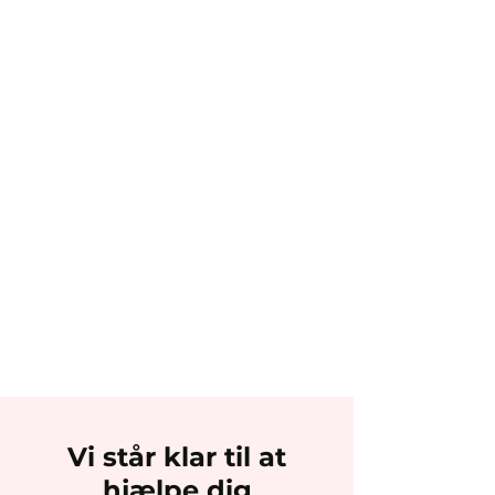
Vi står klar til at
hjælpe dig