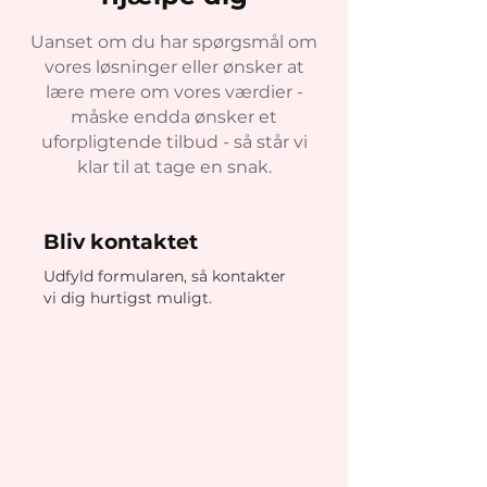
Uanset om du har spørgsmål om
vores løsninger eller ønsker at
lære mere om vores værdier -
måske endda ønsker et
uforpligtende tilbud - så står vi
klar til at tage en snak.
Bliv kontaktet
Udfyld formularen, så kontakter
vi dig hurtigst muligt.